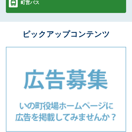
町営バス
ピックアップコンテンツ