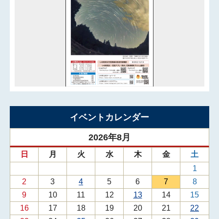
イベントカレンダー
2026年8月
日
月
火
水
木
金
土
1
2
3
4
5
6
7
8
9
10
11
12
13
14
15
16
17
18
19
20
21
22