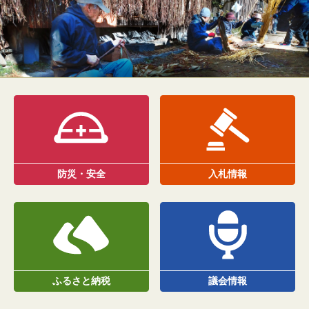
防災・安全
入札情報
ふるさと納税
議会情報