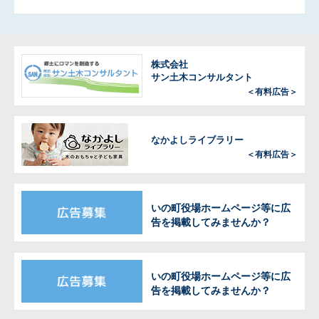
株式会社
サン土木コンサルタント
＜有料広告＞
なかよしライブラリー
＜有料広告＞
いの町役場ホームページ等に広
告を掲載してみませんか？
いの町役場ホームページ等に広
告を掲載してみませんか？