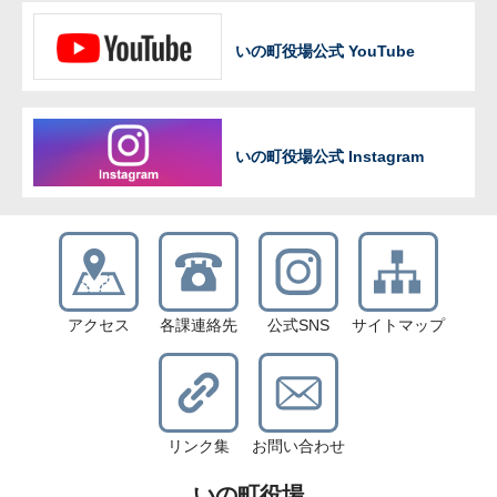
いの町役場公式 YouTube
いの町役場公式 Instagram
アクセス
各課連絡先
公式SNS
サイトマップ
リンク集
お問い合わせ
いの町役場