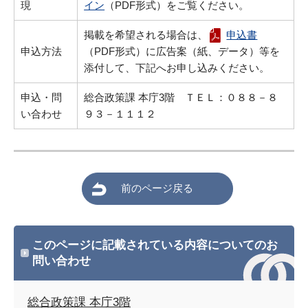
現
イン
（PDF形式）をご覧ください。
掲載を希望される場合は、
申込書
申込方法
（PDF形式）に広告案（紙、データ）等を
添付して、下記へお申し込みください。
申込・問
総合政策課 本庁3階 ＴＥＬ：０８８－８
い合わせ
９３－１１１２
前のページ戻る
このページに記載されている内容についてのお
問い合わせ
総合政策課 本庁3階