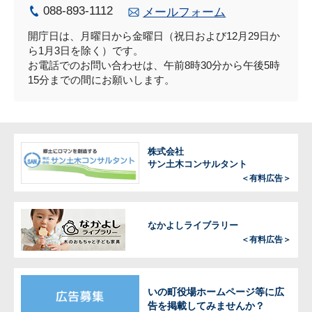
088-893-1112
メールフォーム
開庁日は、月曜日から金曜日（祝日および12月29日か
ら1月3日を除く）です。
お電話でのお問い合わせは、午前8時30分から午後5時
15分までの間にお願いします。
株式会社
サン土木コンサルタント
＜有料広告＞
なかよしライブラリー
＜有料広告＞
いの町役場ホームページ等に広
告を掲載してみませんか？