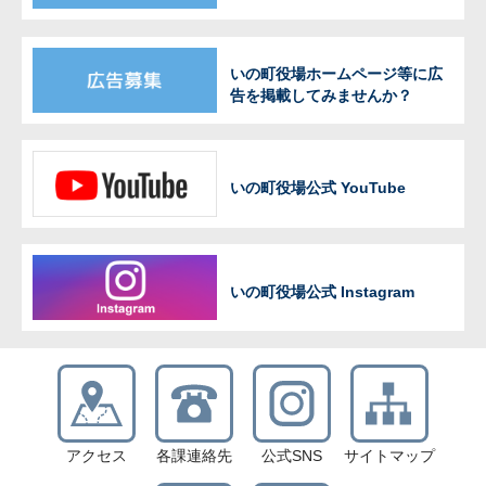
いの町役場ホームページ等に広
告を掲載してみませんか？
いの町役場公式 YouTube
いの町役場公式 Instagram
アクセス
各課連絡先
公式SNS
サイトマップ