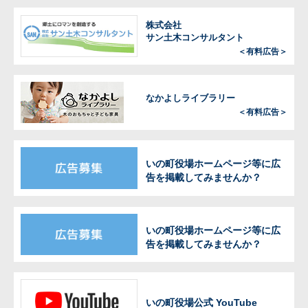
株式会社
サン土木コンサルタント
＜有料広告＞
なかよしライブラリー
＜有料広告＞
いの町役場ホームページ等に広
告を掲載してみませんか？
いの町役場ホームページ等に広
告を掲載してみませんか？
いの町役場公式 YouTube