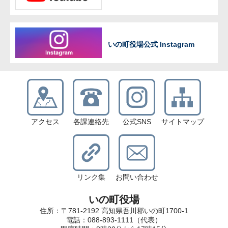
いの町役場公式 Instagram
アクセス
各課連絡先
公式SNS
サイトマップ
リンク集
お問い合わせ
いの町役場
住所：〒781-2192 高知県吾川郡いの町1700-1
電話：088-893-1111（代表）