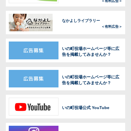
＜有料広告＞
なかよしライブラリー
＜有料広告＞
いの町役場ホームページ等に広
告を掲載してみませんか？
いの町役場ホームページ等に広
告を掲載してみませんか？
いの町役場公式 YouTube