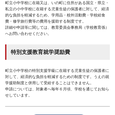
町立小中学校に在籍又は、いの町に住所がある国立・県立・
私立の小中学校に在籍する児童生徒の保護者に対して、経済
的な負担を軽減するため、学用品・校外活動費・学校給食
費・修学旅行費等の費用を援助する制度です。
詳細や申請等に関しては、教育委員会事務局（学校教育係）
へお問い合わせください。
特別支援教育就学奨励費
町立小中学校の特別支援学級に在籍する児童生徒の保護者に
対して、経済的な負担を軽減するための制度です。うえの就
学援助制度と併用して受給することはできません。
申請については、対象者へ毎年６月頃、学校を通じてお知ら
せしています。