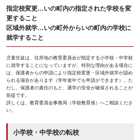
指定校変更…いの町内の指定された学校を変
更すること
区域外就学…いの町外からいの町内の学校に
就学すること
児童生徒は、住所地の教育委員会が指定する小学校・中学校
に就学することになっていますが、特別な理由がある場合に
は、保護者からの申請により指定校変更・区域外就学が認め
られる場合があります（学年途中でも申請ができます）。た
だし、保護者の責任のもと、通学の安全が確保されることが
前提です。
詳しくは、教育委員会事務局（学校教育係）へご相談くださ
い。
小学校・中学校の転校