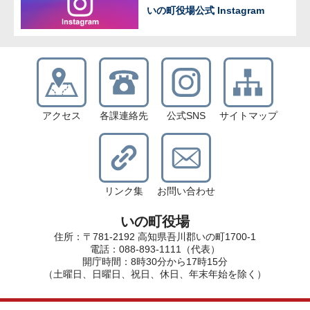
いの町役場公式 Instagram
アクセス
各課連絡先
公式SNS
サイトマップ
リンク集
お問い合わせ
いの町役場
住所：〒781-2192 高知県吾川郡いの町1700-1
電話：088-893-1111（代表）
開庁時間：8時30分から17時15分
（土曜日、日曜日、祝日、休日、年末年始を除く）