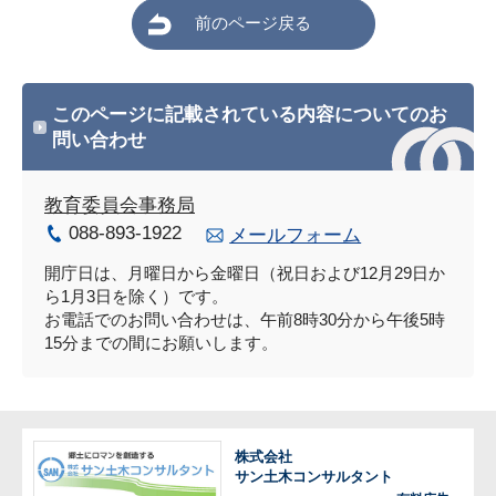
前のページ戻る
このページに記載されている内容についてのお
問い合わせ
教育委員会事務局
088-893-1922
メールフォーム
開庁日は、月曜日から金曜日（祝日および12月29日か
ら1月3日を除く）です。
お電話でのお問い合わせは、午前8時30分から午後5時
15分までの間にお願いします。
株式会社
サン土木コンサルタント