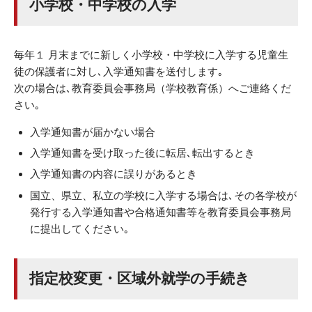
小学校・中学校の入学
毎年１ 月末までに新しく小学校・中学校に入学する児童生
徒の保護者に対し､入学通知書を送付します｡
次の場合は､教育委員会事務局（学校教育係）へご連絡くだ
さい｡
入学通知書が届かない場合
入学通知書を受け取った後に転居､転出するとき
入学通知書の内容に誤りがあるとき
国立、県立、私立の学校に入学する場合は､その各学校が
発行する入学通知書や合格通知書等を教育委員会事務局
に提出してください｡
指定校変更・区域外就学の手続き