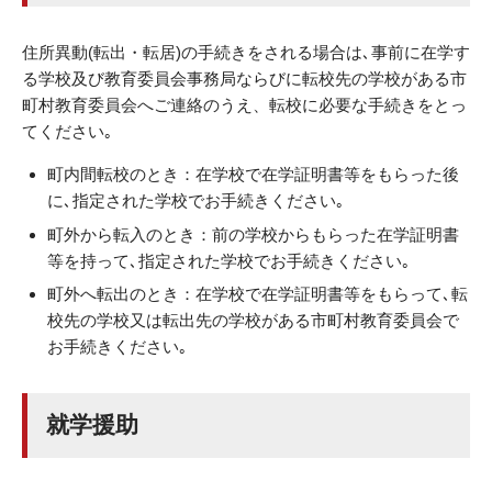
住所異動(転出・転居)の手続きをされる場合は､事前に在学す
る学校及び教育委員会事務局ならびに転校先の学校がある市
町村教育委員会へご連絡のうえ、転校に必要な手続きをとっ
てください｡
町内間転校のとき：在学校で在学証明書等をもらった後
に､指定された学校でお手続きください｡
町外から転入のとき：前の学校からもらった在学証明書
等を持って､指定された学校でお手続きください｡
町外へ転出のとき：在学校で在学証明書等をもらって､転
校先の学校又は転出先の学校がある市町村教育委員会で
お手続きください｡
就学援助