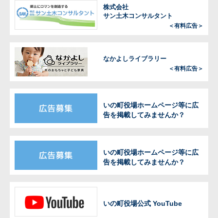
株式会社
サン土木コンサルタント
＜有料広告＞
なかよしライブラリー
＜有料広告＞
いの町役場ホームページ等に広
告を掲載してみませんか？
いの町役場ホームページ等に広
告を掲載してみませんか？
いの町役場公式 YouTube