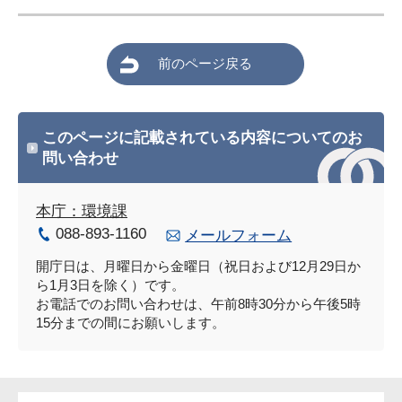
前のページ戻る
このページに記載されている内容についてのお
問い合わせ
本庁：環境課
088-893-1160
メールフォーム
開庁日は、月曜日から金曜日（祝日および12月29日か
ら1月3日を除く）です。
お電話でのお問い合わせは、午前8時30分から午後5時
15分までの間にお願いします。