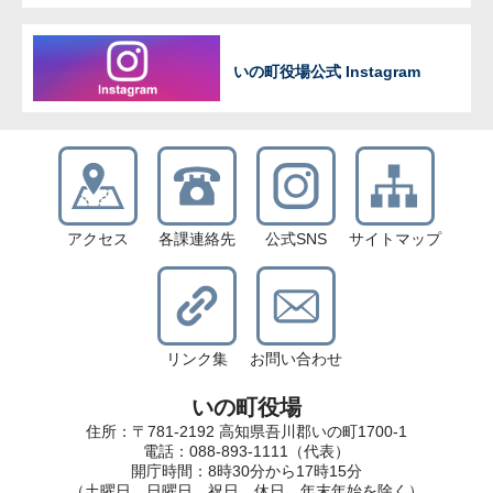
いの町役場公式 Instagram
アクセス
各課連絡先
公式SNS
サイトマップ
リンク集
お問い合わせ
いの町役場
住所：〒781-2192 高知県吾川郡いの町1700-1
電話：088-893-1111（代表）
開庁時間：8時30分から17時15分
（土曜日、日曜日、祝日、休日、年末年始を除く）