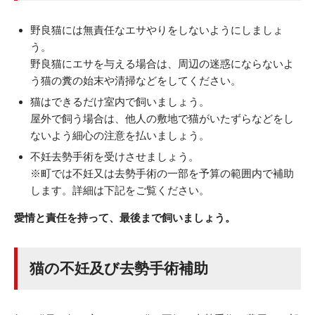
野良猫には無責任なエサやりをしないようにしましょ
う。
野良猫にエサを与える場合は、周辺の迷惑にならないよ
う猫の糞の始末や清掃などをしてください。
猫はできるだけ室内で飼いましょう。
屋外で飼う場合は、他人の敷地で猫がいたずらなどをし
ないよう細心の注意を払いましょう。
不妊去勢手術を受けさせましょう。
※町では不妊又は去勢手術の一部を予算の範囲内で補助
します。詳細は下記をご覧ください。
愛情と責任を持って、最後まで飼いましょう。
猫の不妊及び去勢手術補助