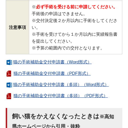
※
必ず手術を受ける前に申請してください。
手術後の申請はできません。
※交付決定後２か月以内に手術をしてくださ
注意事項
い。
※手術を受けてから１か月以内に実績報告書
を提出してください。
※予算の範囲内での交付となります。
猫の手術補助金交付申請書（Word形式）
猫の手術補助金交付申請書（PDF形式）
猫の手術補助金交付申請書（多頭）（Word形式）
猫の手術補助金交付申請書（多頭）（PDF形式）
飼い猫をかえなくなったときは
※高知
県ホームページから引用・抜粋