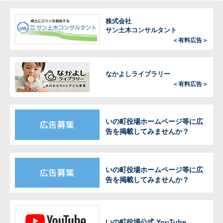
株式会社
サン土木コンサルタント
＜有料広告＞
なかよしライブラリー
＜有料広告＞
いの町役場ホームページ等に広
告を掲載してみませんか？
いの町役場ホームページ等に広
告を掲載してみませんか？
いの町役場公式 YouTube