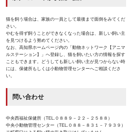
猫を飼う場合は、家族の一員として最後まで面倒をみてくだ
さい。
やむを得ず飼うことができなくなった場合は、新しい飼い主
を見つけるよう努めてください。
なお、高知県ホームページ内の「動物ネットワーク【アニマ
ルステーション】」へ登録し、猫を飼いたい方の情報を探す
こともできます。どうしても新しい飼い主が見つからない時
には、保健所もしくは小動物管理センターへご相談くださ
い。
問い合わせ
中央西福祉保健所（TEL.０８８９－２２－２５８８）
中央小動物管理センター（TEL.０８８－８３１－７９３９）