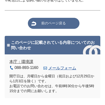
※町窓口による飼い猫の引き取りはしていません。
前のページ戻る
このページに記載されている内容についてのお
問い合わせ
本庁：環境課
088-893-1160
メールフォーム
開庁日は、月曜日から金曜日（祝日および12月29日か
ら1月3日を除く）です。
お電話でのお問い合わせは、午前8時30分から午後5時
15分までの間にお願いします。