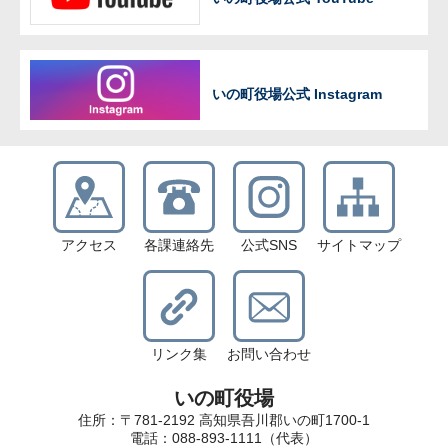
いの町役場公式 Instagram
アクセス
各課連絡先
公式SNS
サイトマップ
リンク集
お問い合わせ
いの町役場
住所：〒781-2192 高知県吾川郡いの町1700-1
電話：088-893-1111（代表）