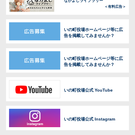
なかよしライブラリー
＜有料広告＞
いの町役場ホームページ等に広
告を掲載してみませんか？
いの町役場ホームページ等に広
告を掲載してみませんか？
いの町役場公式 YouTube
いの町役場公式 Instagram