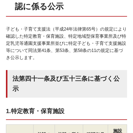
認に係る公示
子ども・子育て支援法（平成24年法律第65号）の規定により
確認した特定教育・保育施設、特定地域型保育事業所及び特
定乳児等通園支援事業所並びに特定子ども・子育て支援施設
等について同法第41条、第53条、第58条の11の規定に基づ
き公示します。
法第四十一条及び五十三条に基づく公
示
1.特定教育・保育施設
施設