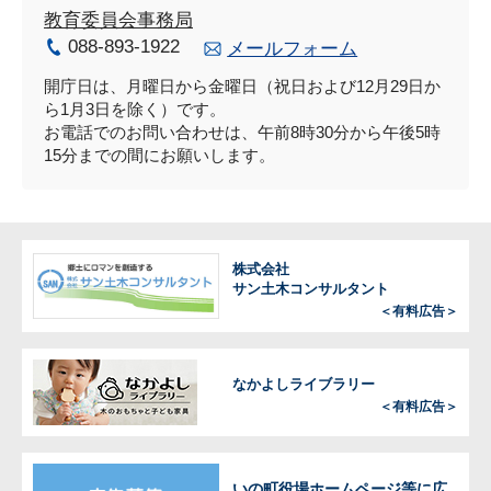
教育委員会事務局
088-893-1922
メールフォーム
開庁日は、月曜日から金曜日（祝日および12月29日か
ら1月3日を除く）です。
お電話でのお問い合わせは、午前8時30分から午後5時
15分までの間にお願いします。
株式会社
サン土木コンサルタント
＜有料広告＞
なかよしライブラリー
＜有料広告＞
いの町役場ホームページ等に広