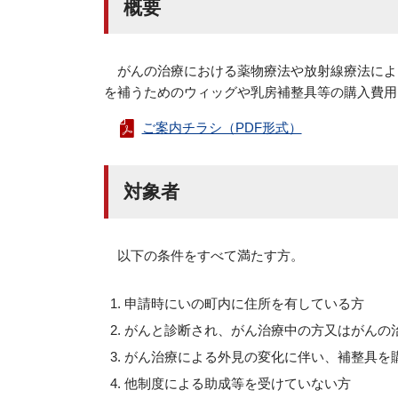
概要
がんの治療における薬物療法や放射線療法によ
を補うためのウィッグや乳房補整具等の購入費用
ご案内チラシ（PDF形式）
対象者
以下の条件をすべて満たす方。
申請時にいの町内に住所を有している方
がんと診断され、がん治療中の方又はがんの
がん治療による外見の変化に伴い、補整具を
他制度による助成等を受けていない方