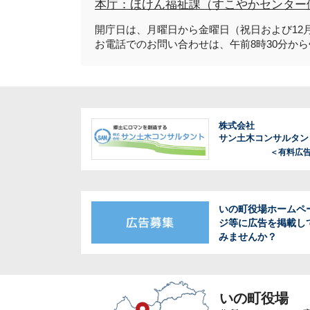
本庁：ほけん福祉課（すこやかセンター
開庁日は、月曜日から金曜日（祝日および12月
お電話でのお問い合わせは、午前8時30分から
株式会社
サン土木コンサルタン
＜有料広
いの町役場ホームペ
ジ等に広告を掲載し
みませんか？
いの町役場