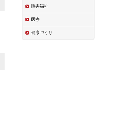
障害福祉
医療
化
健康づくり