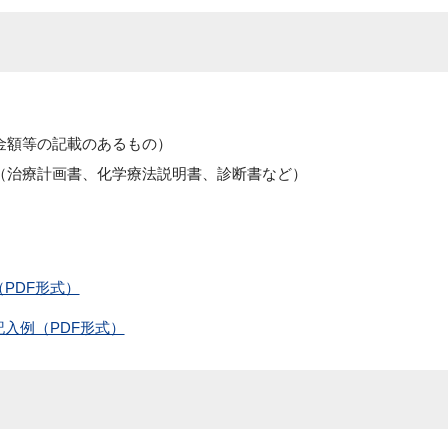
金額等の記載のあるもの）
（治療計画書、化学療法説明書、診断書など）
PDF形式）
入例（PDF形式）