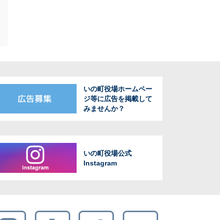
いの町役場ホームペー
ジ等に広告を掲載して
みませんか？
いの町役場公式
Instagram