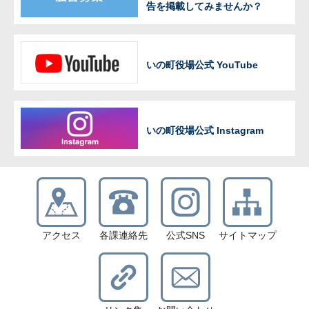
告を掲載してみませんか？
いの町役場公式 YouTube
いの町役場公式 Instagram
アクセス
各課連絡先
公式SNS
サイトマップ