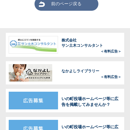
前のページ戻る
株式会社
サン土木コンサルタント
＜有料広告＞
なかよしライブラリー
＜有料広告＞
いの町役場ホームページ等に広
告を掲載してみませんか？
いの町役場ホームページ等に広