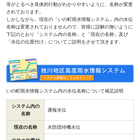
等がとるべき具体的行動がわかりやすいように、名称が変更
されております。
しかしながら、現在の「いの町雨水情報システム」内の水位
名称は変更されておりませんので、皆様に誤解の無いように
下記のとおり「システム内の名称」と「現在の名称」及び
「水位の位置付け」についてご説明をさせて頂きます。
いの町雨水情報システム内の水位名称について補足説明
システム内の
通報水位
名称
現在の名称
水防団待機水位