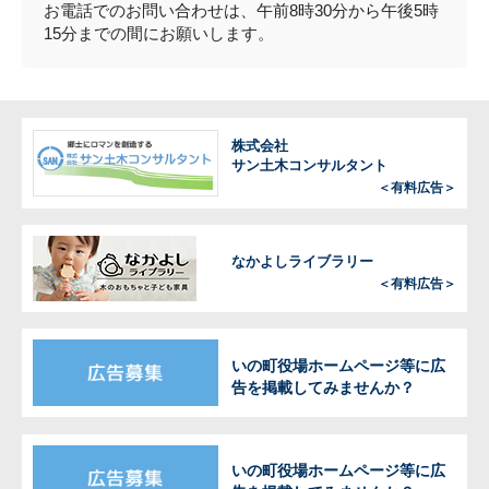
お電話でのお問い合わせは、午前8時30分から午後5時
15分までの間にお願いします。
株式会社
サン土木コンサルタント
＜有料広告＞
なかよしライブラリー
＜有料広告＞
いの町役場ホームページ等に広
告を掲載してみませんか？
いの町役場ホームページ等に広