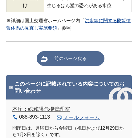
け
生じるはん濫の恐れがある水位
※詳細は国土交通省ホームページ内「
洪水等に関する防災情
報体系の見直し実施要領
」参照
前のページ戻る
このページに記載されている内容についてのお
問い合わせ
本庁：総務課危機管理室
088-893-1113
メールフォーム
開庁日は、月曜日から金曜日（祝日および12月29日か
ら1月3日を除く）です。