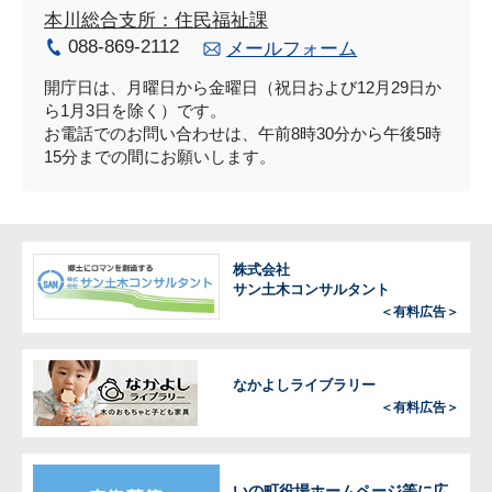
本川総合支所：住民福祉課
088-869-2112
メールフォーム
開庁日は、月曜日から金曜日（祝日および12月29日か
ら1月3日を除く）です。
お電話でのお問い合わせは、午前8時30分から午後5時
15分までの間にお願いします。
株式会社
サン土木コンサルタント
＜有料広告＞
なかよしライブラリー
＜有料広告＞
いの町役場ホームページ等に広