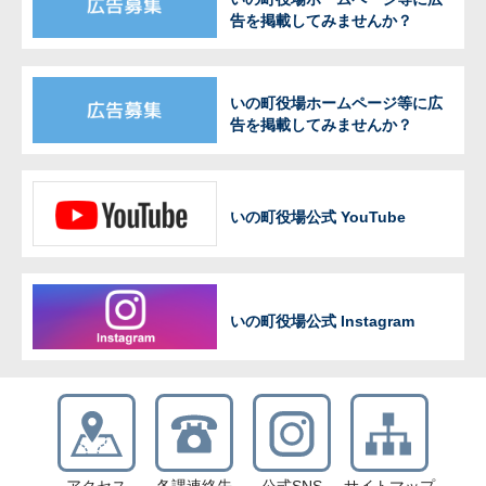
告を掲載してみませんか？
いの町役場ホームページ等に広
告を掲載してみませんか？
いの町役場公式 YouTube
いの町役場公式 Instagram