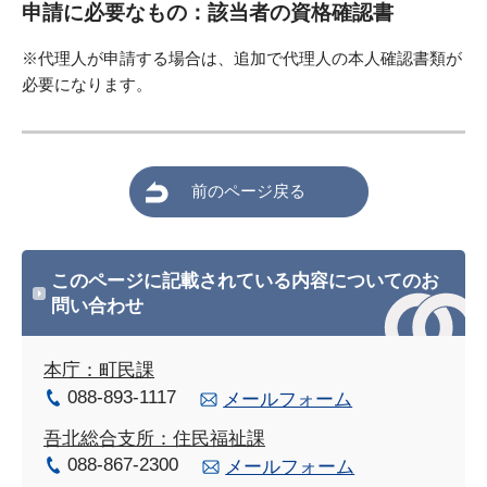
申請に必要なもの：該当者の資格確認書
※代理人が申請する場合は、追加で代理人の本人確認書類が
必要になります。
前のページ戻る
このページに記載されている内容についてのお
問い合わせ
本庁：町民課
088-893-1117
メールフォーム
吾北総合支所：住民福祉課
088-867-2300
メールフォーム