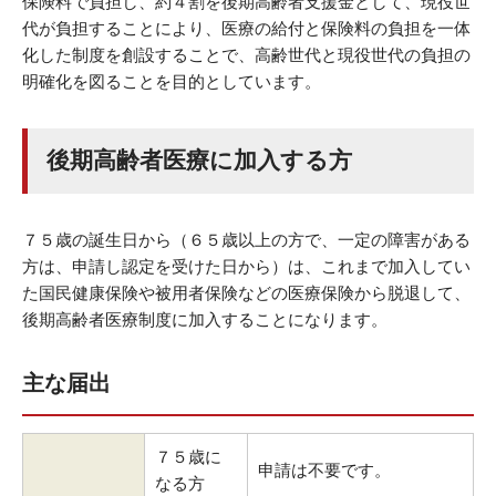
保険料で負担し、約４割を後期高齢者支援金として、現役世
代が負担することにより、医療の給付と保険料の負担を一体
化した制度を創設することで、高齢世代と現役世代の負担の
明確化を図ることを目的としています。
後期高齢者医療に加入する方
７５歳の誕生日から（６５歳以上の方で、一定の障害がある
方は、申請し認定を受けた日から）は、これまで加入してい
た国民健康保険や被用者保険などの医療保険から脱退して、
後期高齢者医療制度に加入することになります。
主な届出
７５歳に
申請は不要です。
なる方