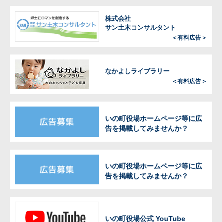
株式会社
サン土木コンサルタント
＜有料広告＞
なかよしライブラリー
＜有料広告＞
いの町役場ホームページ等に広
告を掲載してみませんか？
いの町役場ホームページ等に広
告を掲載してみませんか？
いの町役場公式 YouTube