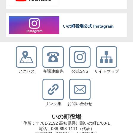
いの町役場公式 Instagram
アクセス
各課連絡先
公式SNS
サイトマップ
リンク集
お問い合わせ
いの町役場
住所：〒781-2192 高知県吾川郡いの町1700-1
電話：088-893-1111（代表）