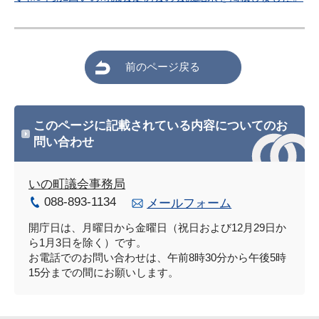
前のページ戻る
このページに記載されている内容についてのお
問い合わせ
いの町議会事務局
088-893-1134
メールフォーム
開庁日は、月曜日から金曜日（祝日および12月29日か
ら1月3日を除く）です。
お電話でのお問い合わせは、午前8時30分から午後5時
15分までの間にお願いします。