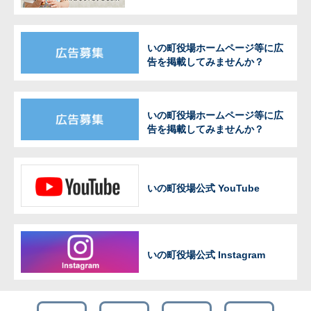
いの町役場ホームページ等に広
告を掲載してみませんか？
いの町役場ホームページ等に広
告を掲載してみませんか？
いの町役場公式 YouTube
いの町役場公式 Instagram