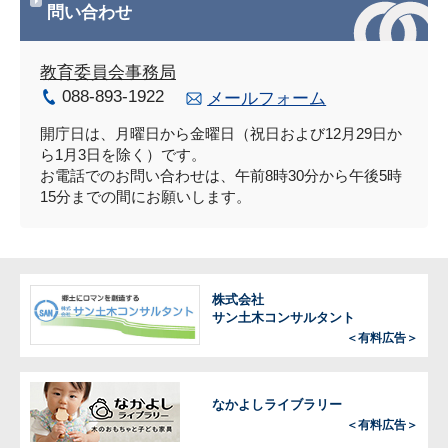
問い合わせ
教育委員会事務局
088-893-1922
メールフォーム
開庁日は、月曜日から金曜日（祝日および12月29日か
ら1月3日を除く）です。
お電話でのお問い合わせは、午前8時30分から午後5時
15分までの間にお願いします。
株式会社
サン土木コンサルタント
＜有料広告＞
なかよしライブラリー
＜有料広告＞