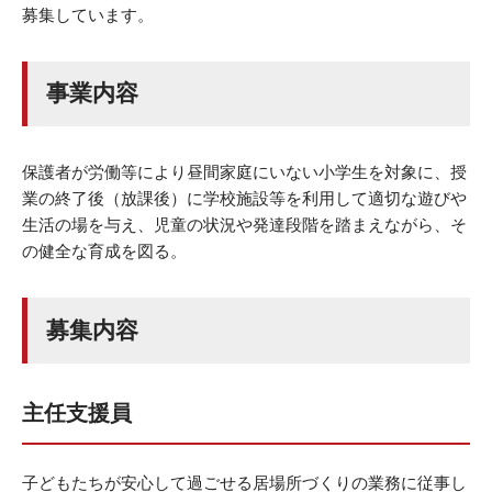
募集しています。
事業内容
保護者が労働等により昼間家庭にいない小学生を対象に、授
業の終了後（放課後）に学校施設等を利用して適切な遊びや
生活の場を与え、児童の状況や発達段階を踏まえながら、そ
の健全な育成を図る。
募集内容
主任支援員
子どもたちが安心して過ごせる居場所づくりの業務に従事し