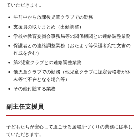
ていただきます。
午前中から放課後児童クラブでの勤務
支援員の取りまとめ（出勤調整）
学校や教育委員会事務局等の関係機関との連絡調整業務
保護者との連絡調整業務（おたより等保護者宛て文書の
作成を含む）
第2児童クラブとの連絡調整業務
他児童クラブでの勤務（他児童クラブに認定資格者が休
み等で不在となる場合等）
その他付随する業務
副主任支援員
子どもたちが安心して過ごせる居場所づくりの業務に従事し
ていただきます。