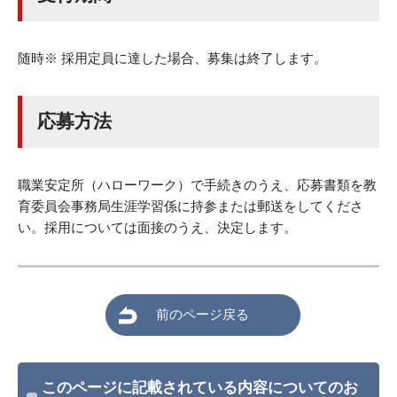
随時※ 採用定員に達した場合、募集は終了します。
応募方法
職業安定所（ハローワーク）で手続きのうえ、応募書類を教
育委員会事務局生涯学習係に持参または郵送をしてくださ
い。採用については面接のうえ、決定します。
前のページ戻る
このページに記載されている内容についてのお