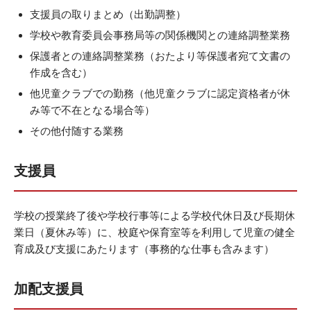
支援員の取りまとめ（出勤調整）
学校や教育委員会事務局等の関係機関との連絡調整業務
保護者との連絡調整業務（おたより等保護者宛て文書の
作成を含む）
他児童クラブでの勤務（他児童クラブに認定資格者が休
み等で不在となる場合等）
その他付随する業務
支援員
学校の授業終了後や学校行事等による学校代休日及び長期休
業日（夏休み等）に、校庭や保育室等を利用して児童の健全
育成及び支援にあたります（事務的な仕事も含みます）
加配支援員