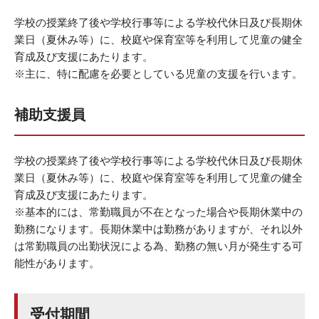
学校の授業終了後や学校行事等による学校代休日及び長期休
業日（夏休み等）に、校庭や保育室等を利用して児童の健全
育成及び支援にあたります。
※主に、特に配慮を必要としている児童の支援を行います。
補助支援員
学校の授業終了後や学校行事等による学校代休日及び長期休
業日（夏休み等）に、校庭や保育室等を利用して児童の健全
育成及び支援にあたります。
※基本的には、常勤職員が不在となった場合や長期休業中の
勤務になります。長期休業中は勤務がありますが、それ以外
は常勤職員の出勤状況による為、勤務の無い月が発生する可
能性があります。
受付期間