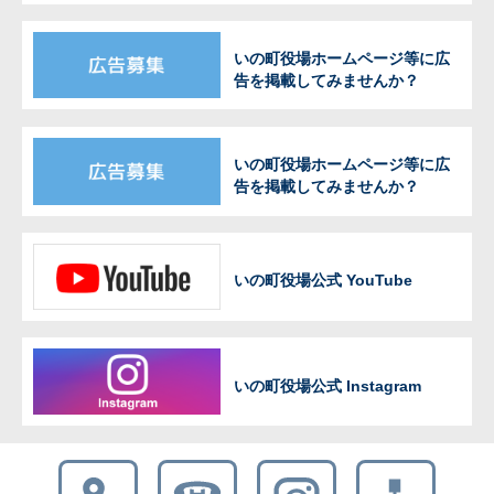
いの町役場ホームページ等に広
告を掲載してみませんか？
いの町役場ホームページ等に広
告を掲載してみませんか？
いの町役場公式 YouTube
いの町役場公式 Instagram