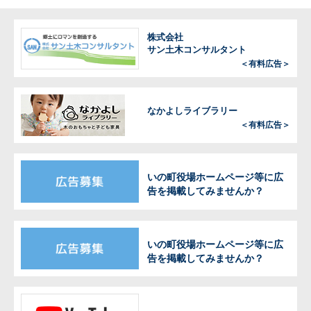
株式会社
サン土木コンサルタント
＜有料広告＞
なかよしライブラリー
＜有料広告＞
いの町役場ホームページ等に広
告を掲載してみませんか？
いの町役場ホームページ等に広
告を掲載してみませんか？