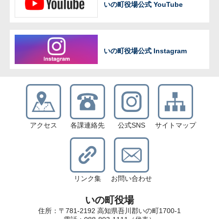
いの町役場公式 YouTube
いの町役場公式 Instagram
アクセス
各課連絡先
公式SNS
サイトマップ
リンク集
お問い合わせ
いの町役場
住所：〒781-2192 高知県吾川郡いの町1700-1