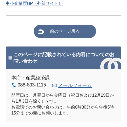
中小企業庁HP（外部サイト）
前のページ戻る
このページに記載されている内容についてのお
問い合わせ
本庁：産業経済課
088-893-1115
メールフォーム
開庁日は、月曜日から金曜日（祝日および12月29日か
ら1月3日を除く）です。
お電話でのお問い合わせは、午前8時30分から午後5時
15分までの間にお願いします。