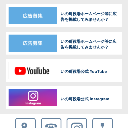
いの町役場ホームページ等に広
告を掲載してみませんか？
いの町役場ホームページ等に広
告を掲載してみませんか？
いの町役場公式 YouTube
いの町役場公式 Instagram