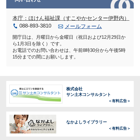
本庁：ほけん福祉課（すこやかセンター伊野内）
088-893-3810
メールフォーム
開庁日は、月曜日から金曜日（祝日および12月29日か
ら1月3日を除く）です。
お電話でのお問い合わせは、午前8時30分から午後5時
15分までの間にお願いします。
株式会社
サン土木コンサルタント
＜有料広告＞
なかよしライブラリー
＜有料広告＞