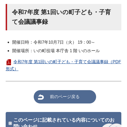
令和7年度 第1回いの町子ども・子育
て会議議事録
開催日時：令和7年10月7日（火） 19：00～
開催場所：いの町役場 本庁舎 1 階 いのホール
令和7年度 第1回いの町子ども・子育て会議議事録（PDF
形式）
前のページ戻る
このページに記載されている内容についてのお
問い合わせ