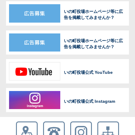
いの町役場ホームページ等に広
告を掲載してみませんか？
いの町役場ホームページ等に広
告を掲載してみませんか？
いの町役場公式 YouTube
いの町役場公式 Instagram