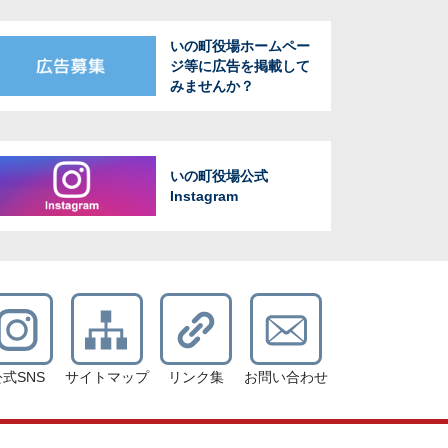
いの町役場ホームペー
ジ等に広告を掲載して
みませんか？
いの町役場公式
Instagram
公式SNS
サイトマップ
リンク集
お問い合わせ