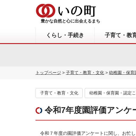
豊かな自然と心に出会えるまち
くらし・手続き
子育て・教
トップページ
>
子育て・教育・文化
>
幼稚園・保育
子育て・教育・文化
幼稚園・保育園・認定こ
令和7年度園評価アンケ
令和７年度の園評価アンケートに関し、お忙し