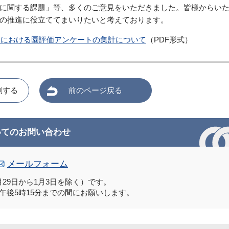
に関する課題」等、多くのご意見をいただきました。皆様からい
の推進に役立ててまいりたいと考えております。
園における園評価アンケートの集計について
（PDF形式）
刷する
前のページ戻る
いてのお問い合わせ
メールフォーム
29日から1月3日を除く）です。
午後5時15分までの間にお願いします。