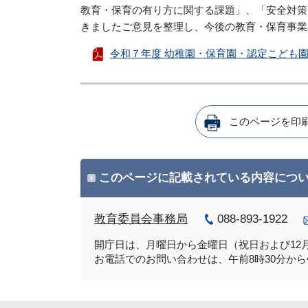
教育・保育の有り方に関する課題」、「安全対策
きましたご意見を整理し、今後の教育・保育事業
令和７年度 幼稚園・保育園・認定こども
このページを印
このページに記載されている内容につ
教育委員会事務局
088-893-1922
開庁日は、月曜日から金曜日（祝日および12月
お電話でのお問い合わせは、午前8時30分から