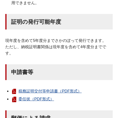
用できません。
証明の発行可能年度
現年度を含めて5年度分までさかのぼって発行できます。
ただし、納税証明書関係は現年度を含めて4年度分までで
す。
申請書等
税務証明交付等申請書（PDF形式）
委任状（PDF形式）