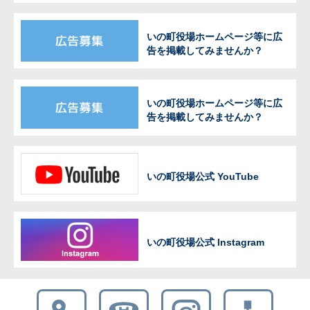
いの町役場ホームページ等に広
告を掲載してみませんか？
いの町役場ホームページ等に広
告を掲載してみませんか？
いの町役場公式 YouTube
いの町役場公式 Instagram