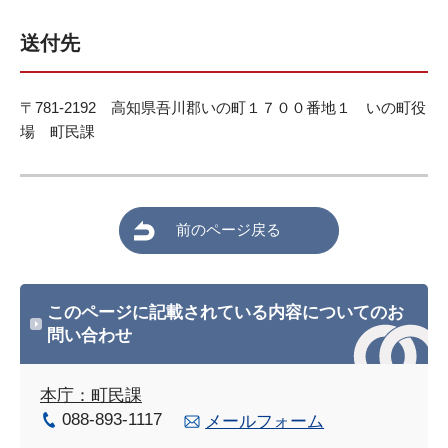
送付先
〒781-2192 高知県吾川郡いの町１７００番地１ いの町役
場 町民課
前のページ戻る
このページに記載されている内容についてのお
問い合わせ
本庁：町民課
088-893-1117
メールフォーム