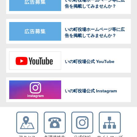
告を掲載してみませんか？
いの町役場ホームページ等に広
告を掲載してみませんか？
いの町役場公式 YouTube
いの町役場公式 Instagram