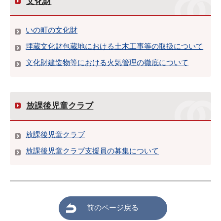
文化財
いの町の文化財
埋蔵文化財包蔵地における土木工事等の取扱について
文化財建造物等における火気管理の徹底について
放課後児童クラブ
放課後児童クラブ
放課後児童クラブ支援員の募集について
前のページ戻る