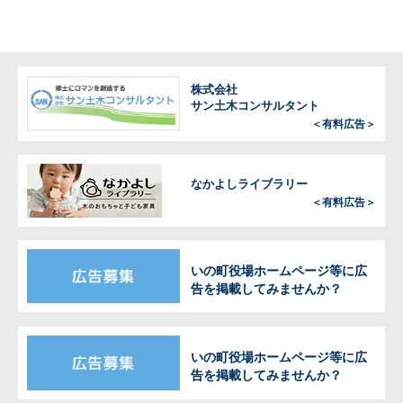
株式会社
サン土木コンサルタント
＜有料広告＞
なかよしライブラリー
＜有料広告＞
いの町役場ホームページ等に広
告を掲載してみませんか？
いの町役場ホームページ等に広
告を掲載してみませんか？