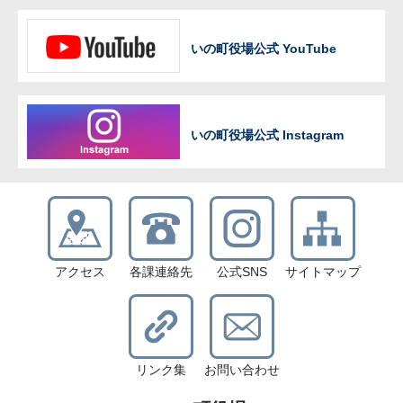
いの町役場公式 YouTube
いの町役場公式 Instagram
アクセス
各課連絡先
公式SNS
サイトマップ
リンク集
お問い合わせ