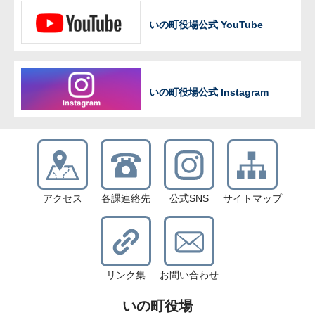
いの町役場公式 YouTube
いの町役場公式 Instagram
アクセス
各課連絡先
公式SNS
サイトマップ
リンク集
お問い合わせ
いの町役場