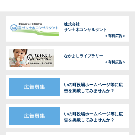
株式会社
サン土木コンサルタント
＜有料広告＞
なかよしライブラリー
＜有料広告＞
いの町役場ホームページ等に広
告を掲載してみませんか？
いの町役場ホームページ等に広
告を掲載してみませんか？