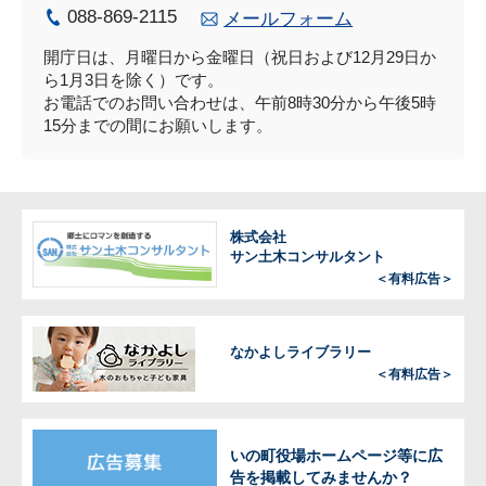
088-869-2115
メールフォーム
開庁日は、月曜日から金曜日（祝日および12月29日か
ら1月3日を除く）です。
お電話でのお問い合わせは、午前8時30分から午後5時
15分までの間にお願いします。
株式会社
サン土木コンサルタント
＜有料広告＞
なかよしライブラリー
＜有料広告＞
いの町役場ホームページ等に広
告を掲載してみませんか？