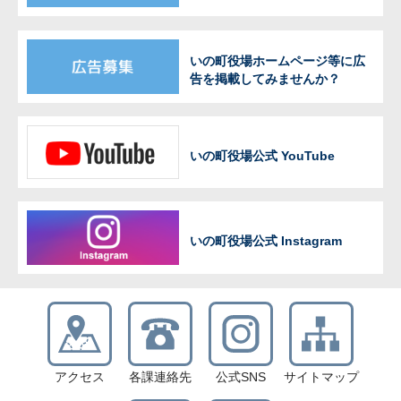
いの町役場ホームページ等に広
告を掲載してみませんか？
いの町役場公式 YouTube
いの町役場公式 Instagram
アクセス
各課連絡先
公式SNS
サイトマップ