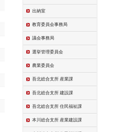
出納室
教育委員会事務局
議会事務局
選挙管理委員会
農業委員会
吾北総合支所 産業課
吾北総合支所 建設課
吾北総合支所 住民福祉課
本川総合支所 産業建設課