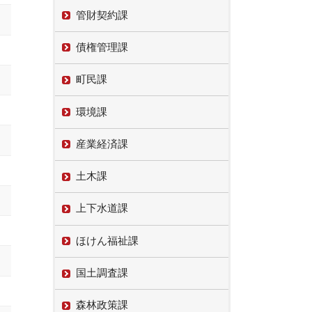
管財契約課
債権管理課
町民課
環境課
産業経済課
土木課
上下水道課
ほけん福祉課
国土調査課
森林政策課