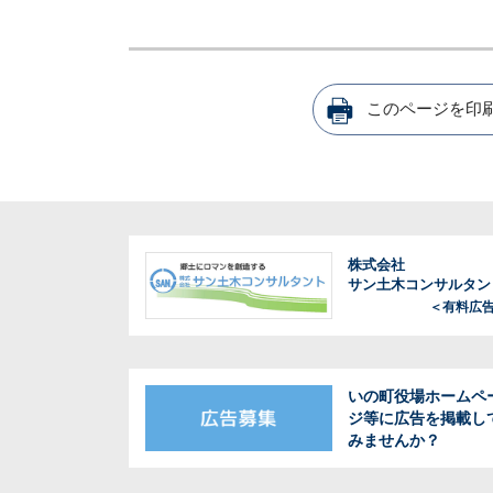
このページを印
株式会社
サン土木コンサルタン
＜有料広
いの町役場ホームペ
ジ等に広告を掲載し
みませんか？