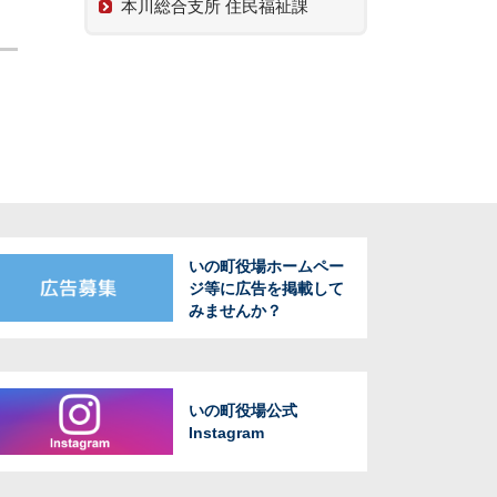
本川総合支所 住民福祉課
いの町役場ホームペー
ジ等に広告を掲載して
みませんか？
いの町役場公式
Instagram