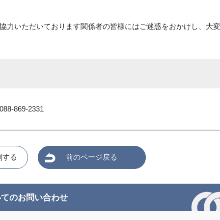
協力いただいております関係者の皆様にはご迷惑をおかけし、大
869-2331
刷する
前のページ戻る
いてのお問い合わせ