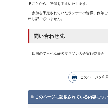
ることから、開催を中止いたします。
参加を予定されていたランナーの皆様、例年ご
申し訳ございません。
問い合わせ先
四国のてっぺん酸欠マラソン大会実行委員会 088-
このページを印
このページに記載されている内容につ