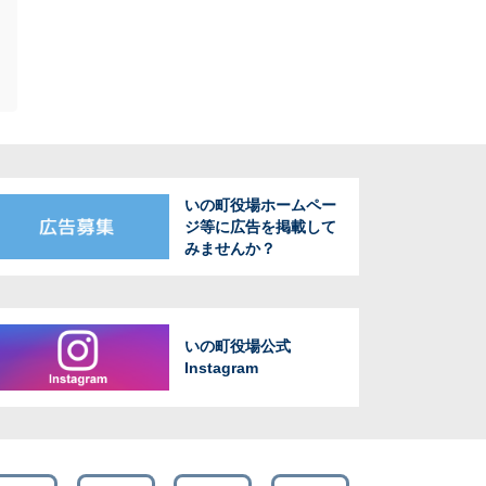
いの町役場ホームペー
ジ等に広告を掲載して
みませんか？
いの町役場公式
Instagram