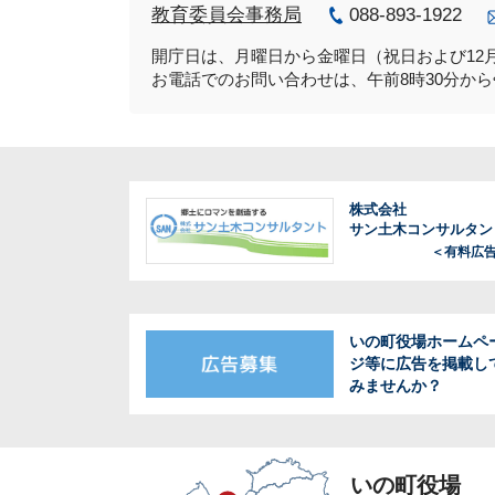
教育委員会事務局
088-893-1922
開庁日は、月曜日から金曜日（祝日および12月
お電話でのお問い合わせは、午前8時30分から
株式会社
サン土木コンサルタン
＜有料広
いの町役場ホームペ
ジ等に広告を掲載し
みませんか？
いの町役場