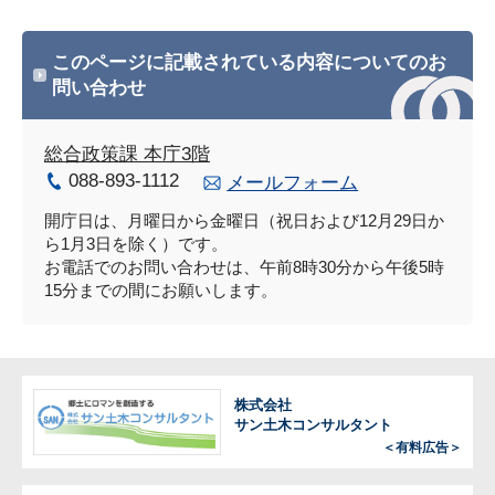
このページに記載されている内容についてのお
問い合わせ
総合政策課 本庁3階
088-893-1112
メールフォーム
開庁日は、月曜日から金曜日（祝日および12月29日か
ら1月3日を除く）です。
お電話でのお問い合わせは、午前8時30分から午後5時
15分までの間にお願いします。
株式会社
サン土木コンサルタント
＜有料広告＞