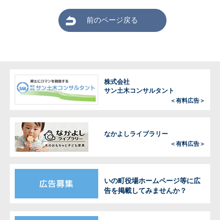
前のページ戻る
株式会社
サン土木コンサルタント
＜有料広告＞
なかよしライブラリー
＜有料広告＞
いの町役場ホームページ等に広
告を掲載してみませんか？