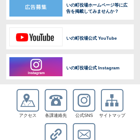
いの町役場ホームページ等に広
告を掲載してみませんか？
いの町役場公式 YouTube
いの町役場公式 Instagram
アクセス
各課連絡先
公式SNS
サイトマップ