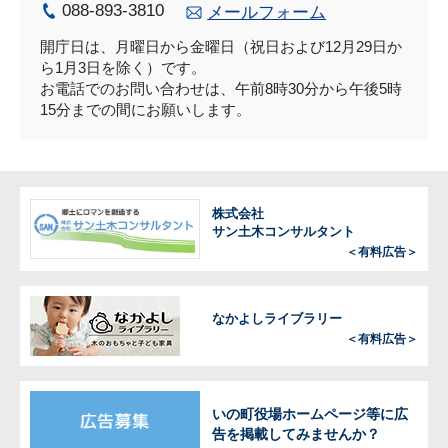
088-893-3810
メールフォーム
開庁日は、月曜日から金曜日（祝日および12月29日か
ら1月3日を除く）です。
お電話でのお問い合わせは、午前8時30分から午後5時
15分までの間にお願いします。
株式会社
サン土木コンサルタント
＜有料広告＞
なかよしライブラリー
＜有料広告＞
いの町役場ホームページ等に広
告を掲載してみませんか？