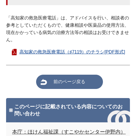
「高知家の救急医療電話」は、アドバイスを行い、相談者の
参考としていただくもので、健康相談や医薬品の使用方法、
現在かかっている病気の治療方法等の相談はお受けできませ
ん。
高知家の救急医療電話（♯7119）のチラシ[PDF形式]
前のページ戻る
このページに記載されている内容についてのお
問い合わせ
本庁：ほけん福祉課（すこやかセンター伊野内）