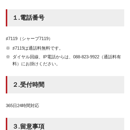
１.電話番号
♯7119（シャープ7119）
♯7119は通話料無料です。
ダイヤル回線、IP電話からは、088-823-9922（通話料有
料）にお掛けください。
２.受付時間
365日24時間対応
３.留意事項