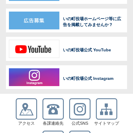
いの町役場ホームページ等に広
告を掲載してみませんか？
いの町役場公式 YouTube
いの町役場公式 Instagram
アクセス
各課連絡先
公式SNS
サイトマップ