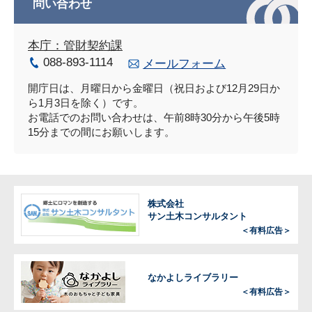
問い合わせ
本庁：管財契約課
088-893-1114
メールフォーム
開庁日は、月曜日から金曜日（祝日および12月29日か
ら1月3日を除く）です。
お電話でのお問い合わせは、午前8時30分から午後5時
15分までの間にお願いします。
株式会社
サン土木コンサルタント
＜有料広告＞
なかよしライブラリー
＜有料広告＞