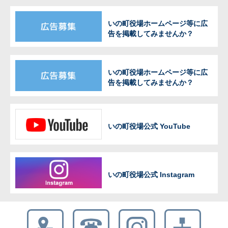
いの町役場ホームページ等に広
告を掲載してみませんか？
いの町役場ホームページ等に広
告を掲載してみませんか？
いの町役場公式 YouTube
いの町役場公式 Instagram