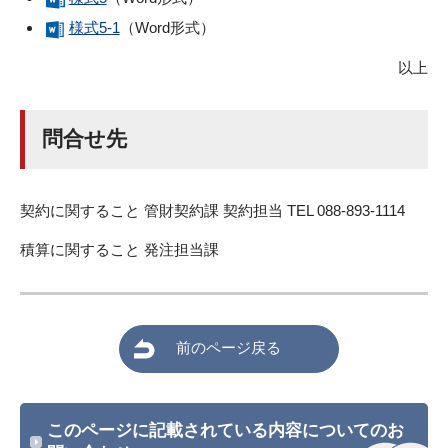
様式5-1
（Word形式）
以上
問合せ先
契約に関すること 管財契約課 契約担当 TEL 088-893-1114
積算に関すること 発注担当課
前のページ戻る
このページに記載されている内容についてのお