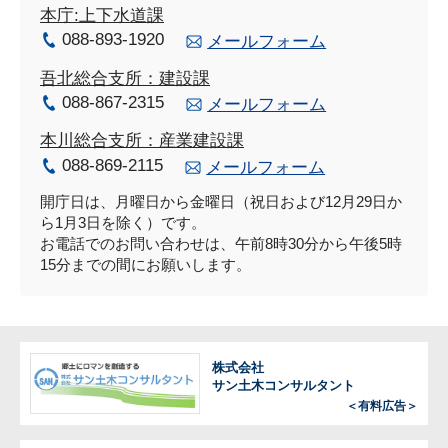
本庁:上下水道課
088-893-1920
メールフォーム
吾北総合支所：建設課
088-867-2315
メールフォーム
本川総合支所：産業建設課
088-869-2115
メールフォーム
開庁日は、月曜日から金曜日（祝日および12月29日か
ら1月3日を除く）です。
お電話でのお問い合わせは、午前8時30分から午後5時
15分までの間にお願いします。
株式会社
サン土木コンサルタント
＜有料広告＞