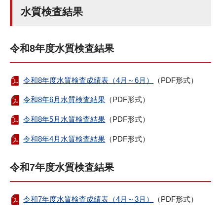
水質検査結果
令和8年度水質検査結果
令和8年度水質検査成績表（4月～6月）
（PDF形式）
令和8年6月水質検査結果
（PDF形式）
令和8年5月水質検査結果
（PDF形式）
令和8年4月水質検査結果
（PDF形式）
令和7年度水質検査結果
令和7年度水質検査成績表（4月～3月）
（PDF形式）