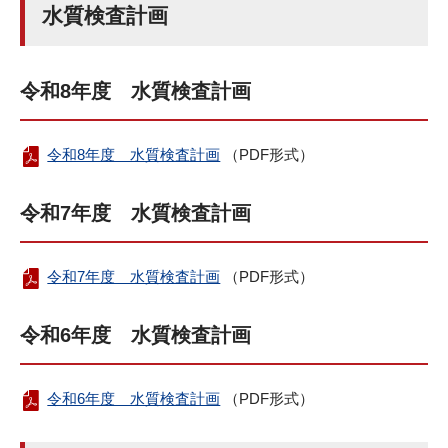
水質検査計画
令和8年度 水質検査計画
令和8年度 水質検査計画
（PDF形式）
令和7年度 水質検査計画
令和7年度 水質検査計画
（PDF形式）
令和6年度 水質検査計画
令和6年度 水質検査計画
（PDF形式）