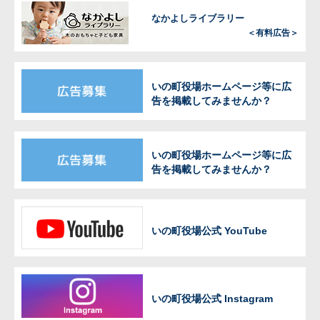
なかよしライブラリー
＜有料広告＞
いの町役場ホームページ等に広
告を掲載してみませんか？
いの町役場ホームページ等に広
告を掲載してみませんか？
いの町役場公式 YouTube
いの町役場公式 Instagram