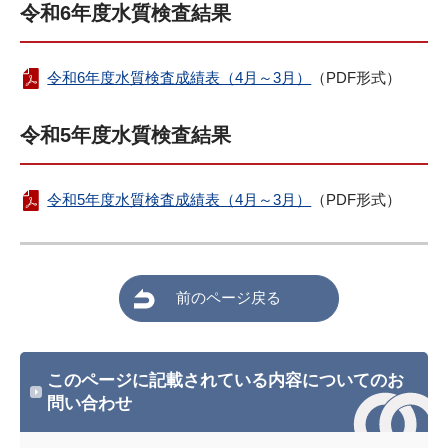
令和6年度水質検査結果
令和6年度水質検査成績表（4月～3月）
（PDF形式）
令和5年度水質検査結果
令和5年度水質検査成績表（4月～3月）
（PDF形式）
前のページ戻る
このページに記載されている内容についてのお
問い合わせ