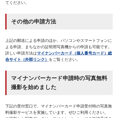
てください。
その他の申請方法
上記の郵送による申請のほか、パソコンやスマートフォンに
よる申請、まちなかの証明用写真機からの申請も可能です。
詳しい申請方法は
マイナンバーカード（個人番号カード）総
合サイト（外部リンク）
をご覧ください。
マイナンバーカード申請時の写真無料
撮影を始めました
下記の受付窓口で、マイナンバーカード申請受付時の写真無
料撮影サービスを実施しています。ぜひご利用ください。