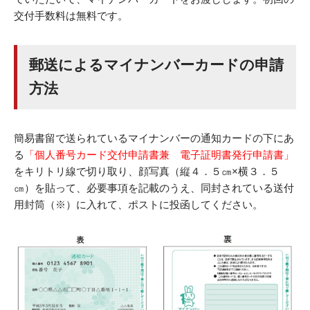
交付手数料は無料です。
郵送によるマイナンバーカードの申請
方法
簡易書留で送られているマイナンバーの通知カードの下にあ
る
「個人番号カード交付申請書兼 電子証明書発行申請書」
をキリトリ線で切り取り、顔写真（縦４．５㎝×横３．５
㎝）を貼って、必要事項を記載のうえ、同封されている送付
用封筒（※）に入れて、ポストに投函してください。