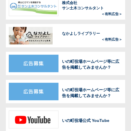
株式会社
サン土木コンサルタント
＜有料広告＞
なかよしライブラリー
＜有料広告＞
いの町役場ホームページ等に広
告を掲載してみませんか？
いの町役場ホームページ等に広
告を掲載してみませんか？
いの町役場公式 YouTube