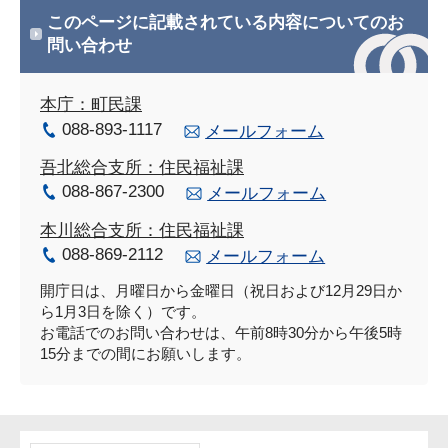
このページに記載されている内容についてのお
問い合わせ
本庁：町民課
088-893-1117
メールフォーム
吾北総合支所：住民福祉課
088-867-2300
メールフォーム
本川総合支所：住民福祉課
088-869-2112
メールフォーム
開庁日は、月曜日から金曜日（祝日および12月29日か
ら1月3日を除く）です。
お電話でのお問い合わせは、午前8時30分から午後5時
15分までの間にお願いします。