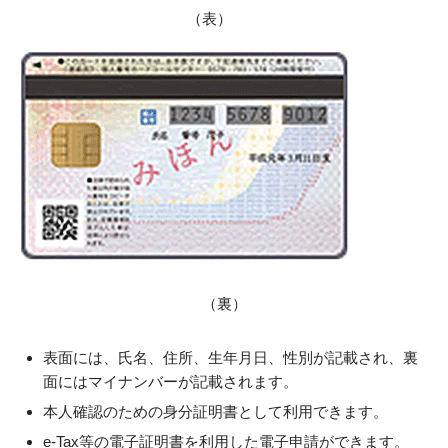
（表）
（裏）
表面には、氏名、住所、生年月日、性別が記載され、裏
面にはマイナンバーが記載されます。
本人確認のための身分証明書として利用できます。
e-Tax等の電子証明書を利用した電子申請ができます。