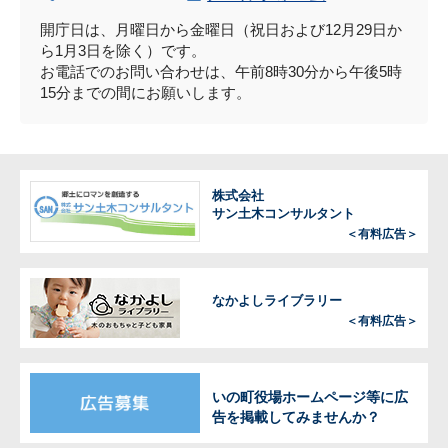
開庁日は、月曜日から金曜日（祝日および12月29日か
ら1月3日を除く）です。
お電話でのお問い合わせは、午前8時30分から午後5時
15分までの間にお願いします。
株式会社
サン土木コンサルタント
＜有料広告＞
なかよしライブラリー
＜有料広告＞
いの町役場ホームページ等に広
告を掲載してみませんか？