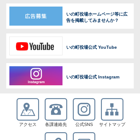
いの町役場ホームページ等に広
告を掲載してみませんか？
いの町役場公式 YouTube
いの町役場公式 Instagram
アクセス
各課連絡先
公式SNS
サイトマップ