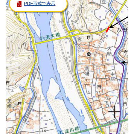
PDF形式で表示