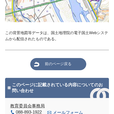
この背景地図等データは、国土地理院の電子国土Webシステ
ムから配信されたものである。
前のページ戻る
このページに記載されている内容についてのお
問い合わせ
教育委員会事務局
088-893-1922
メールフォーム