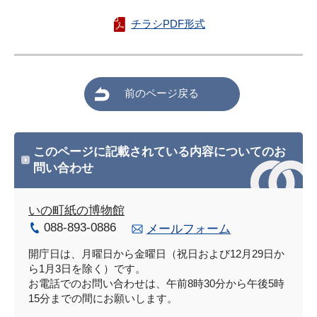
チラシPDF形式
前のページ戻る
このページに記載されている内容についてのお
問い合わせ
いの町紙の博物館
088-893-0886
メールフォーム
開庁日は、月曜日から金曜日（祝日および12月29日か
ら1月3日を除く）です。
お電話でのお問い合わせは、午前8時30分から午後5時
15分までの間にお願いします。