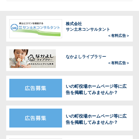
株式会社
サン土木コンサルタント
＜有料広告＞
なかよしライブラリー
＜有料広告＞
いの町役場ホームページ等に広
告を掲載してみませんか？
いの町役場ホームページ等に広
告を掲載してみませんか？