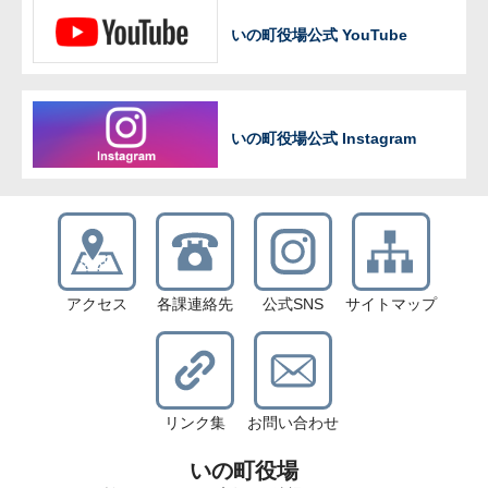
いの町役場公式 YouTube
いの町役場公式 Instagram
アクセス
各課連絡先
公式SNS
サイトマップ
リンク集
お問い合わせ
いの町役場