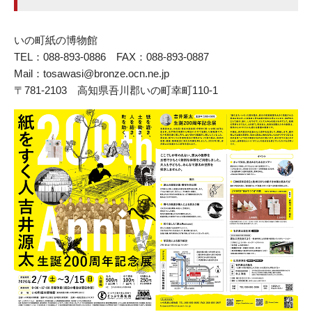
いの町紙の博物館
TEL：088-893-0886 FAX：088-893-0887
Mail：tosawasi@bronze.ocn.ne.jp
〒781-2103 高知県吾川郡いの町幸町110-1