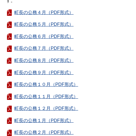
す。
町長の公務４月（PDF形式）
町長の公務５月（PDF形式）
町長の公務６月（PDF形式）
町長の公務７月（PDF形式）
町長の公務８月（PDF形式）
町長の公務９月（PDF形式）
町長の公務１０月（PDF形式）
町長の公務１１月（PDF形式）
町長の公務１２月（PDF形式）
町長の公務１月（PDF形式）
町長の公務２月（PDF形式）