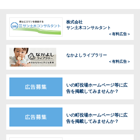
株式会社
サン土木コンサルタント
＜有料広告＞
なかよしライブラリー
＜有料広告＞
いの町役場ホームページ等に広
告を掲載してみませんか？
いの町役場ホームページ等に広
告を掲載してみませんか？