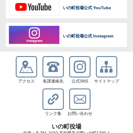
いの町役場公式 YouTube
いの町役場公式 Instagram
アクセス
各課連絡先
公式SNS
サイトマップ
リンク集
お問い合わせ
いの町役場