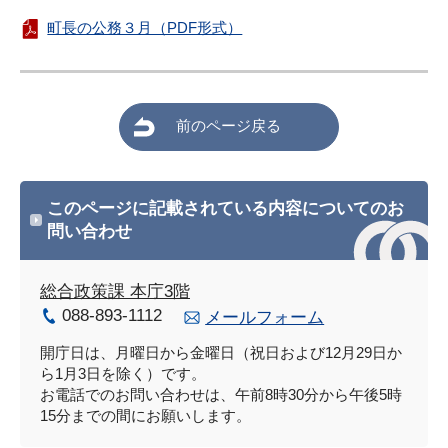
町長の公務３月（PDF形式）
前のページ戻る
このページに記載されている内容についてのお
問い合わせ
総合政策課 本庁3階
088-893-1112
メールフォーム
開庁日は、月曜日から金曜日（祝日および12月29日か
ら1月3日を除く）です。
お電話でのお問い合わせは、午前8時30分から午後5時
15分までの間にお願いします。