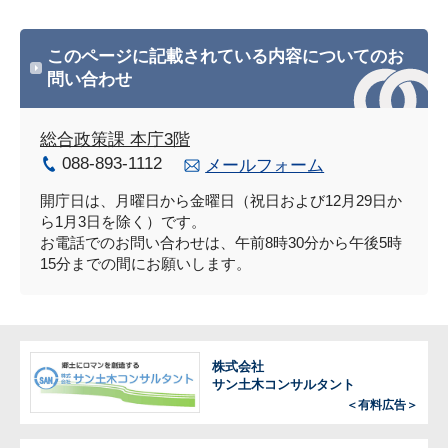
このページに記載されている内容についてのお
問い合わせ
総合政策課 本庁3階
088-893-1112
メールフォーム
開庁日は、月曜日から金曜日（祝日および12月29日か
ら1月3日を除く）です。
お電話でのお問い合わせは、午前8時30分から午後5時
15分までの間にお願いします。
株式会社
サン土木コンサルタント
＜有料広告＞