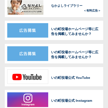
なかよしライブラリー
＜有料広告＞
いの町役場ホームページ等に広
告を掲載してみませんか？
いの町役場ホームページ等に広
告を掲載してみませんか？
いの町役場公式 YouTube
いの町役場公式 Instagram