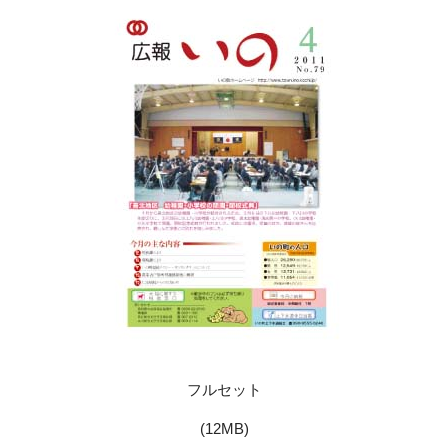
フルセット
(12MB)