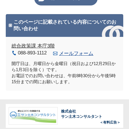
このページに記載されている内容についてのお
問い合わせ
総合政策課 本庁3階
088-893-1112
メールフォーム
開庁日は、月曜日から金曜日（祝日および12月29日か
ら1月3日を除く）です。
お電話でのお問い合わせは、午前8時30分から午後5時
15分までの間にお願いします。
株式会社
サン土木コンサルタント
＜有料広告＞