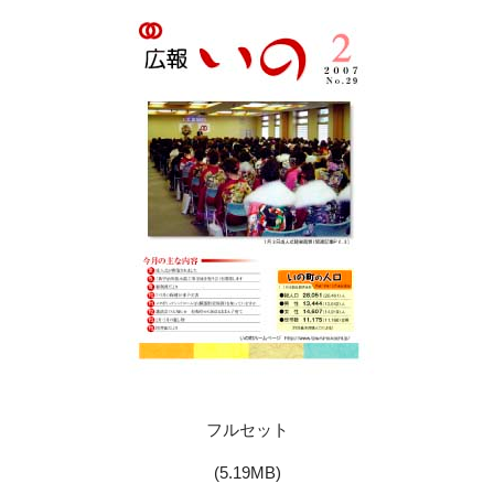
フルセット
(5.19MB)