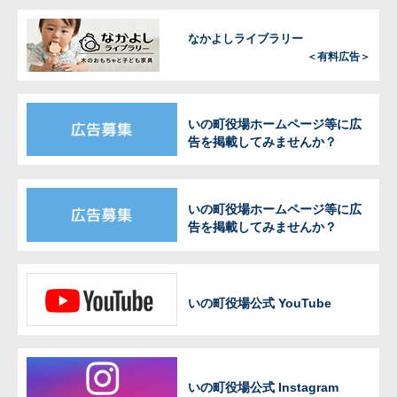
なかよしライブラリー
＜有料広告＞
いの町役場ホームページ等に広
告を掲載してみませんか？
いの町役場ホームページ等に広
告を掲載してみませんか？
いの町役場公式 YouTube
いの町役場公式 Instagram