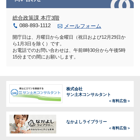
総合政策課 本庁3階
088-893-1112
メールフォーム
開庁日は、月曜日から金曜日（祝日および12月29日か
ら1月3日を除く）です。
お電話でのお問い合わせは、午前8時30分から午後5時
15分までの間にお願いします。
株式会社
サン土木コンサルタント
＜有料広告＞
なかよしライブラリー
＜有料広告＞