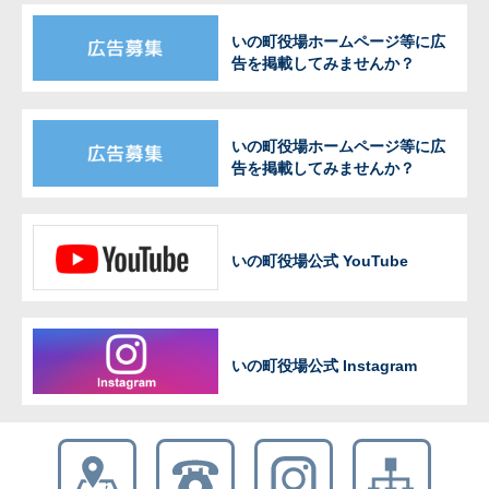
いの町役場ホームページ等に広
告を掲載してみませんか？
いの町役場ホームページ等に広
告を掲載してみませんか？
いの町役場公式 YouTube
いの町役場公式 Instagram