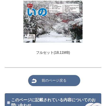
フルセット(18.11MB)
前のページ戻る
このページに記載されている内容についてのお
問い合わせ