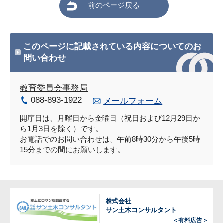
前のページ戻る
このページに記載されている内容についてのお
問い合わせ
教育委員会事務局
088-893-1922
メールフォーム
開庁日は、月曜日から金曜日（祝日および12月29日か
ら1月3日を除く）です。
お電話でのお問い合わせは、午前8時30分から午後5時
15分までの間にお願いします。
株式会社
サン土木コンサルタント
＜有料広告＞