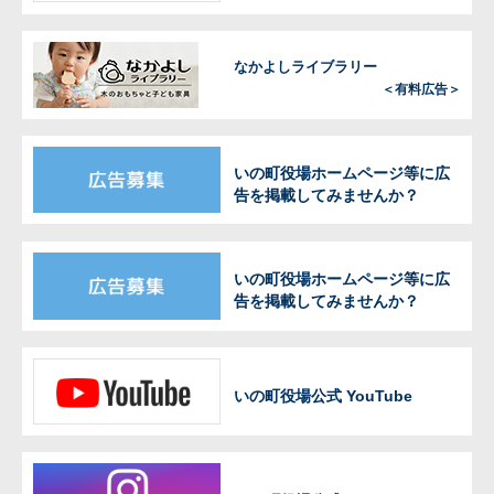
なかよしライブラリー
＜有料広告＞
いの町役場ホームページ等に広
告を掲載してみませんか？
いの町役場ホームページ等に広
告を掲載してみませんか？
いの町役場公式 YouTube