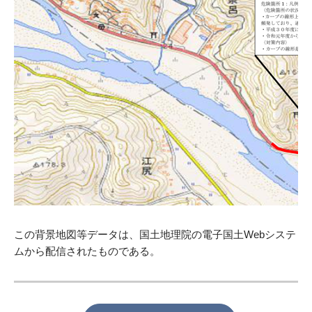
この背景地図等データは、国土地理院の電子国土Webシステ
ムから配信されたものである。