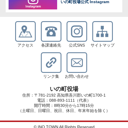
いの町役場公式 Instagram
アクセス
各課連絡先
公式SNS
サイトマップ
リンク集
お問い合わせ
いの町役場
住所：〒781-2192 高知県吾川郡いの町1700-1
電話：088-893-1111（代表）
開庁時間：8時30分から17時15分
（土曜日、日曜日、祝日、休日、年末年始を除く）
© INO TOWN All Rights Reserved