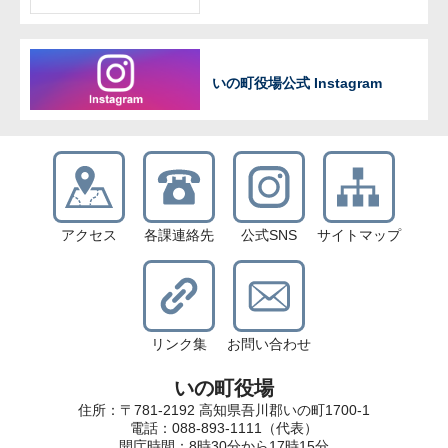
いの町役場公式 Instagram
アクセス
各課連絡先
公式SNS
サイトマップ
リンク集
お問い合わせ
いの町役場
住所：〒781-2192 高知県吾川郡いの町1700-1
電話：088-893-1111（代表）
開庁時間：8時30分から17時15分