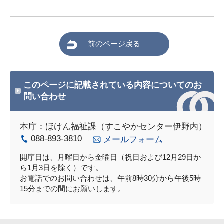
前のページ戻る
このページに記載されている内容についてのお
問い合わせ
本庁：ほけん福祉課（すこやかセンター伊野内）
088-893-3810
メールフォーム
開庁日は、月曜日から金曜日（祝日および12月29日か
ら1月3日を除く）です。
お電話でのお問い合わせは、午前8時30分から午後5時
15分までの間にお願いします。