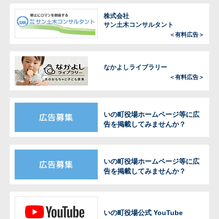
株式会社
サン土木コンサルタント
＜有料広告＞
なかよしライブラリー
＜有料広告＞
いの町役場ホームページ等に広
告を掲載してみませんか？
いの町役場ホームページ等に広
告を掲載してみませんか？
いの町役場公式 YouTube