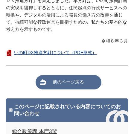
ＤＸ推進方針」を策定しました。本方針は、いの町振興計画
の実現を後押しするとともに、住民起点の行政サービスへの
転換や、デジタルの活用による職員の働き方の改善を通じ
て、持続可能な行政運営を目指すための、私たちの基本的な
考え方を示すものです。
令和８年３月
いの町DX推進方針について（PDF形式）
前のページ戻る
このページに記載されている内容についてのお
問い合わせ
総合政策課 本庁3階