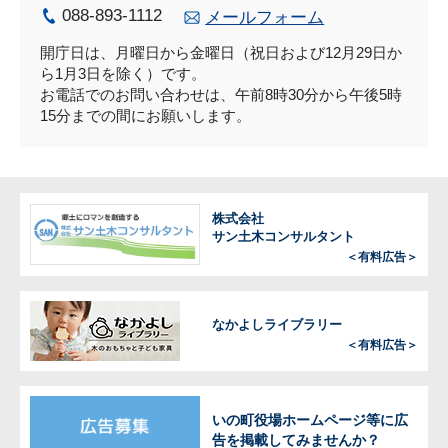
088-893-1112
メールフォーム
開庁日は、月曜日から金曜日（祝日および12月29日か
ら1月3日を除く）です。
お電話でのお問い合わせは、午前8時30分から午後5時
15分までの間にお願いします。
株式会社
サン土木コンサルタント
＜有料広告＞
なかよしライブラリー
＜有料広告＞
いの町役場ホームページ等に広
告を掲載してみませんか？