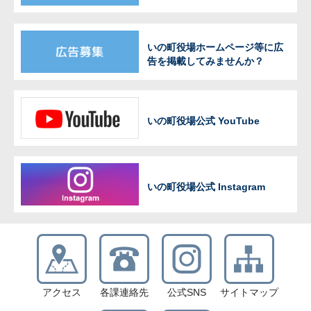
いの町役場ホームページ等に広
告を掲載してみませんか？
いの町役場公式 YouTube
いの町役場公式 Instagram
アクセス
各課連絡先
公式SNS
サイトマップ