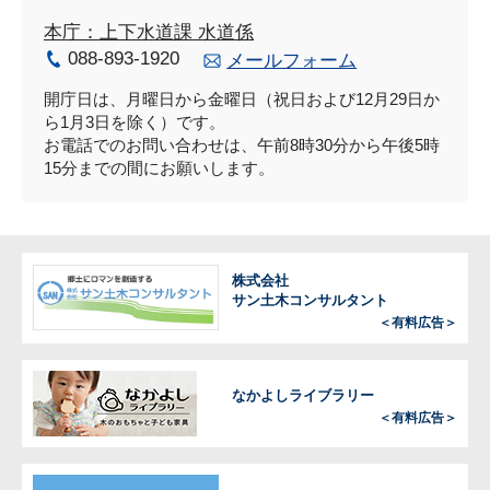
本庁：上下水道課 水道係
088-893-1920
メールフォーム
開庁日は、月曜日から金曜日（祝日および12月29日か
ら1月3日を除く）です。
お電話でのお問い合わせは、午前8時30分から午後5時
15分までの間にお願いします。
株式会社
サン土木コンサルタント
＜有料広告＞
なかよしライブラリー
＜有料広告＞