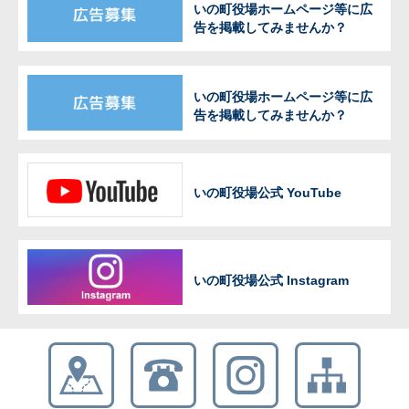
いの町役場ホームページ等に広
告を掲載してみませんか？
いの町役場ホームページ等に広
告を掲載してみませんか？
いの町役場公式 YouTube
いの町役場公式 Instagram