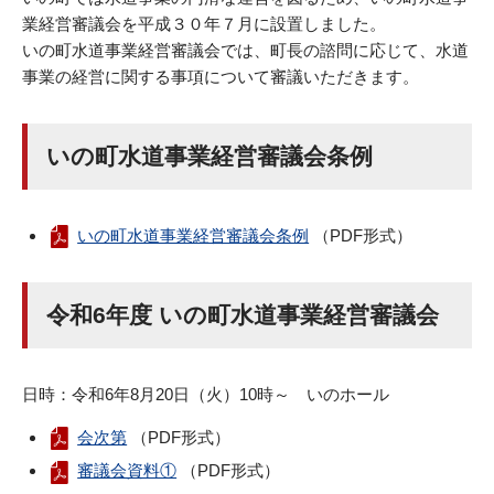
業経営審議会を平成３０年７月に設置しました。
いの町水道事業経営審議会では、町長の諮問に応じて、水道
事業の経営に関する事項について審議いただきます。
いの町水道事業経営審議会条例
いの町水道事業経営審議会条例
（PDF形式）
令和6年度 いの町水道事業経営審議会
日時：令和6年8月20日（火）10時～ いのホール
会次第
（PDF形式）
審議会資料①
（PDF形式）