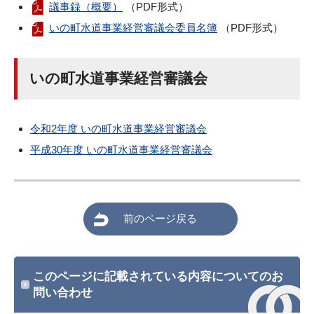
議事録（概要）
（PDF形式）
いの町水道事業経営審議会委員名簿
（PDF形式）
いの町水道事業経営審議会
令和2年度 いの町水道事業経営審議会
平成30年度 いの町水道事業経営審議会
前のページ戻る
このページに記載されている内容についてのお
問い合わせ