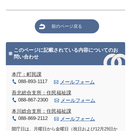
前のページ戻る
このページに記載されている内容についてのお
問い合わせ
本庁：町民課
088-893-1117
メールフォーム
吾北総合支所：住民福祉課
088-867-2300
メールフォーム
本川総合支所：住民福祉課
088-869-2112
メールフォーム
開庁日は、月曜日から金曜日（祝日および12月29日か