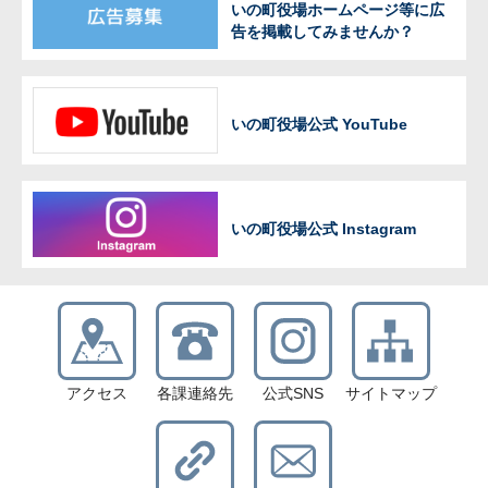
いの町役場ホームページ等に広
告を掲載してみませんか？
いの町役場公式 YouTube
いの町役場公式 Instagram
アクセス
各課連絡先
公式SNS
サイトマップ