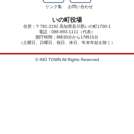
リンク集
お問い合わせ
いの町役場
住所：〒781-2192 高知県吾川郡いの町1700-1
電話：088-893-1111（代表）
開庁時間：8時30分から17時15分
（土曜日、日曜日、祝日、休日、年末年始を除く）
© INO TOWN All Rights Reserved