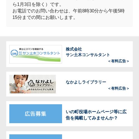
ら1月3日を除く）です。
お電話でのお問い合わせは、午前8時30分から午後5時
15分までの間にお願いします。
株式会社
サン土木コンサルタント
＜有料広告＞
なかよしライブラリー
＜有料広告＞
いの町役場ホームページ等に広
告を掲載してみませんか？