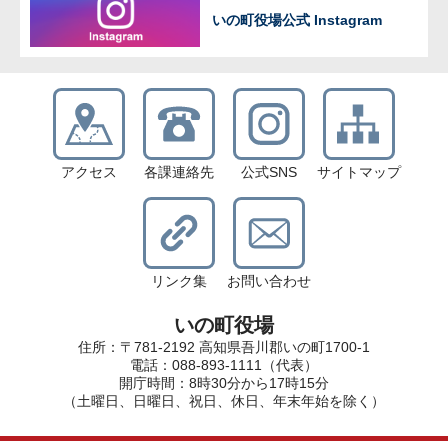
いの町役場公式 Instagram
アクセス
各課連絡先
公式SNS
サイトマップ
リンク集
お問い合わせ
いの町役場
住所：〒781-2192 高知県吾川郡いの町1700-1
電話：088-893-1111（代表）
開庁時間：8時30分から17時15分
（土曜日、日曜日、祝日、休日、年末年始を除く）