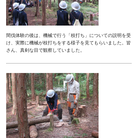
間伐体験の後は、機械で行う「枝打ち」についての説明を受
け、実際に機械が枝打ちをする様子を見てもらいました。皆
さん、真剣な目で観察していました。