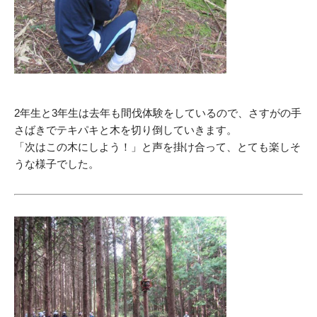
2年生と3年生は去年も間伐体験をしているので、さすがの手
さばきでテキパキと木を切り倒していきます。
「次はこの木にしよう！」と声を掛け合って、とても楽しそ
うな様子でした。