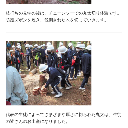
枝打ちの見学の後は、チェーンソーでの丸太切り体験です。
防護ズボンを履き、伐倒された木を切っていきます。
代表の生徒によってさまざまな厚さに切られた丸太は、生徒
の皆さんのお土産になりました。