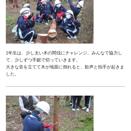
1年生は、少し太い木の間伐にチャレンジ。みんなで協力し
て、少しずつ手鋸で切っていきます。
大きな音を立てて木が地面に倒れると、歓声と拍手が起きま
した。