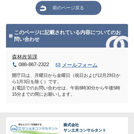
前のページ戻る
このページに記載されている内容についてのお
問い合わせ
森林政策課
088-867-2322
メールフォーム
開庁日は、月曜日から金曜日（祝日および12月29日か
ら1月3日を除く）です。
お電話でのお問い合わせは、午前8時30分から午後5時
15分までの間にお願いします。
株式会社
サン土木コンサルタント