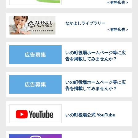
＜有料広告＞
なかよしライブラリー
＜有料広告＞
いの町役場ホームページ等に広
告を掲載してみませんか？
いの町役場ホームページ等に広
告を掲載してみませんか？
いの町役場公式 YouTube