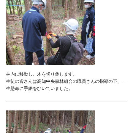
林内に移動し、木を切り倒します。
生徒の皆さんは高知中央森林組合の職員さんの指導の下、一
生懸命に手鋸をひいていました。