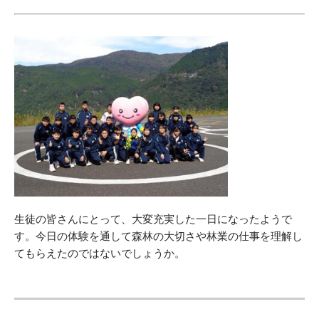
生徒の皆さんにとって、大変充実した一日になったようで
す。今日の体験を通して森林の大切さや林業の仕事を理解し
てもらえたのではないでしょうか。