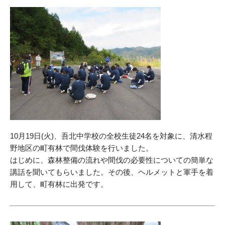
10月19日(火)、吾北中学校の全校生徒24名を対象に、清水程
野地区の町有林で間伐体験を行いました。
はじめに、森林整備の流れや間伐の必要性についての簡単な
講話を聞いてもらいました。その後、ヘルメットと軍手を着
用して、町有林に出発です。