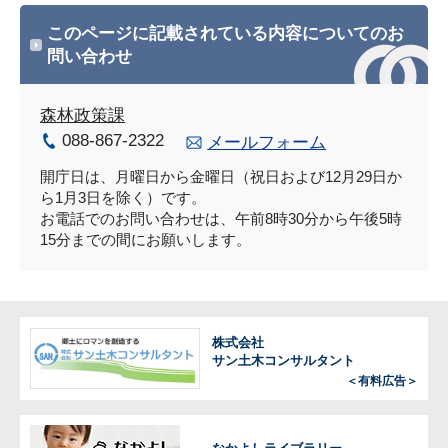
このページに記載されている内容についてのお
問い合わせ
森林政策課
088-867-2322
メールフォーム
開庁日は、月曜日から金曜日（祝日および12月29日か
ら1月3日を除く）です。
お電話でのお問い合わせは、午前8時30分から午後5時
15分までの間にお願いします。
株式会社
サン土木コンサルタント
＜有料広告＞