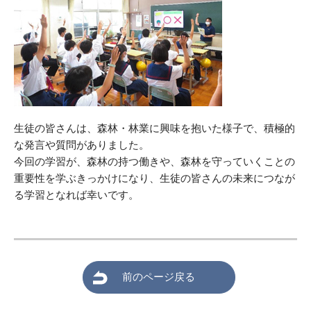
生徒の皆さんは、森林・林業に興味を抱いた様子で、積極的
な発言や質問がありました。
今回の学習が、森林の持つ働きや、森林を守っていくことの
重要性を学ぶきっかけになり、生徒の皆さんの未来につなが
る学習となれば幸いです。
前のページ戻る