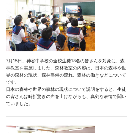
7月15日、神谷中学校の全校生徒18名の皆さんを対象に、森
林教室を実施しました。森林教室の内容は、日本の森林や世
界の森林の現状、森林整備の流れ、森林の働きなどについて
です。
日本の森林や世界の森林の現状について説明をすると、生徒
の皆さんは時折驚きの声を上げながらも、真剣な表情で聞い
ていました。