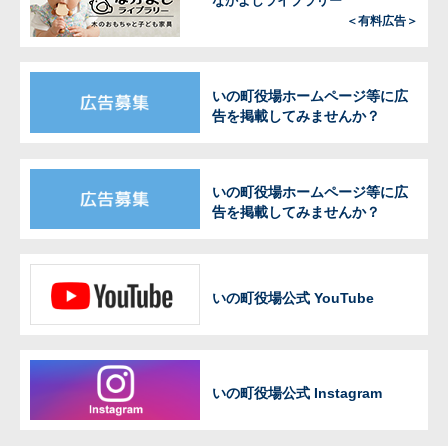
なかよしライブラリー
＜有料広告＞
いの町役場ホームページ等に広
告を掲載してみませんか？
いの町役場ホームページ等に広
告を掲載してみませんか？
いの町役場公式 YouTube
いの町役場公式 Instagram