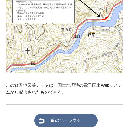
この背景地図等データは、国土地理院の電子国土Webシステ
ムから配信されたものである。
前のページ戻る