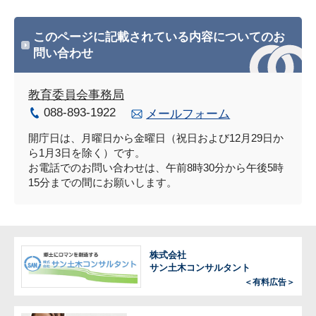
このページに記載されている内容についてのお
問い合わせ
教育委員会事務局
088-893-1922
メールフォーム
開庁日は、月曜日から金曜日（祝日および12月29日か
ら1月3日を除く）です。
お電話でのお問い合わせは、午前8時30分から午後5時
15分までの間にお願いします。
株式会社
サン土木コンサルタント
＜有料広告＞