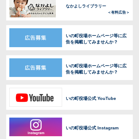
なかよしライブラリー
＜有料広告＞
いの町役場ホームページ等に広
告を掲載してみませんか？
いの町役場ホームページ等に広
告を掲載してみませんか？
いの町役場公式 YouTube
いの町役場公式 Instagram