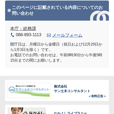
このページに記載されている内容についてのお
問い合わせ
本庁：総務課
088-893-1113
メールフォーム
開庁日は、月曜日から金曜日（祝日および12月29日か
ら1月3日を除く）です。
お電話でのお問い合わせは、午前8時30分から午後5時
15分までの間にお願いします。
株式会社
サン土木コンサルタント
＜有料広告＞
なかよしライブラリー