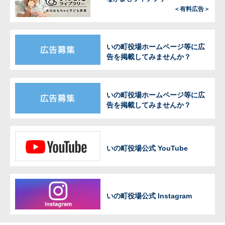
＜有料広告＞
いの町役場ホームページ等に広
告を掲載してみませんか？
いの町役場ホームページ等に広
告を掲載してみませんか？
いの町役場公式 YouTube
いの町役場公式 Instagram