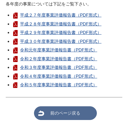
各年度の事業については下記をご覧下さい。
平成２７年度事業評価報告書（PDF形式）
平成２８年度事業評価報告書（PDF形式）
平成２９年度事業評価報告書（PDF形式）
平成３０年度事業評価報告書（PDF形式）
令和元年度事業評価報告書（PDF形式）
令和２年度事業評価報告書（PDF形式）
令和３年度事業評価報告書（PDF形式）
令和４年度事業評価報告書（PDF形式）
令和５年度事業評価報告書（PDF形式）
前のページ戻る