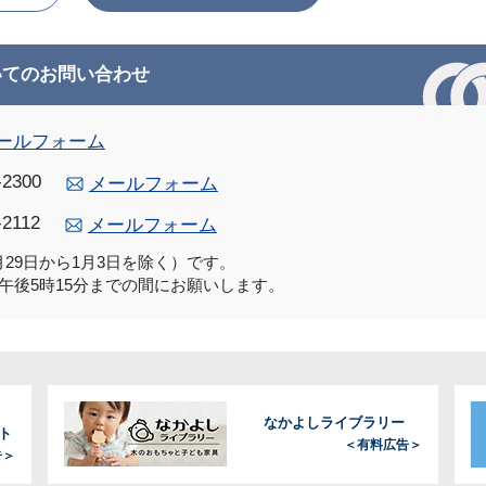
いてのお問い合わせ
ールフォーム
-2300
メールフォーム
-2112
メールフォーム
29日から1月3日を除く）です。
午後5時15分までの間にお願いします。
なかよしライブラリー
ト
＜有料広告＞
告＞