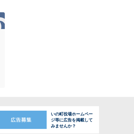
いの町役場ホームペー
ジ等に広告を掲載して
みませんか？